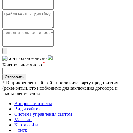
*
Контрольное число
Отправить
* В прикрепленный файл приложите карту предприятия
(реквизиты), это необходимо для заключения договора и
выставления счета.
Вопросы и ответы
Виды сайтов
Система управления сайтом
Магазин
Карта сайта
Поиск