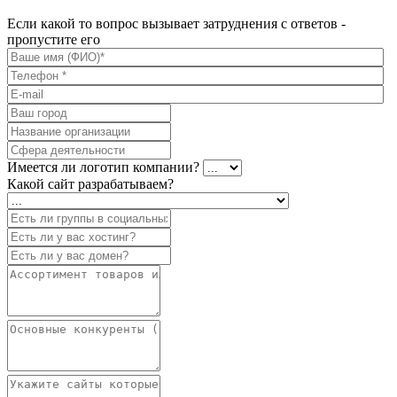
Если какой то вопрос вызывает затруднения с ответов -
пропустите его
Имеется ли логотип компании?
Какой сайт разрабатываем?