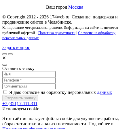
Ваш город
Москва
© Copyright 2012 - 2026 174web.ru. Создание, поддержка и
продвижение сайтов в Челябинске.
Копирование метериалов запрещено. Информация на сайте не является
публичной офертой. |
Политика приватности
|
Согласие на обработку
персональных данных
Задать вопрос
✕
Оставить заявку
Я даю согласие на обработку персональных
данных
Отправить заявку
+7 (351) 7-111-311
Используем cookie
Этот сайт использует файлы cookie для улучшения работы,
сбора статистики и анализа посещаемости. Подробнее в
Политике конфиденциальности
.