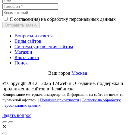
Я согласен(на) на обработку персональных данных
Отправить заявку
Вопросы и ответы
Виды сайтов
Система управления сайтом
Магазин
Карта сайта
Поиск
Ваш город
Москва
© Copyright 2012 - 2026 174web.ru. Создание, поддержка и
продвижение сайтов в Челябинске.
Копирование метериалов запрещено. Информация на сайте не является
публичной офертой. |
Политика приватности
|
Согласие на обработку
персональных данных
Задать вопрос
✕