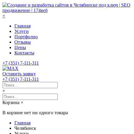
×
Главная
Услуги
Портфолио
Отзывы
Цены
Контакты
+7 (351) 7-111-311
Оставить заявку
+7 (351) 7-111-311
×
Корзина
×
В корзине нет ни одного товара
Главная
Челябинск
Услуги