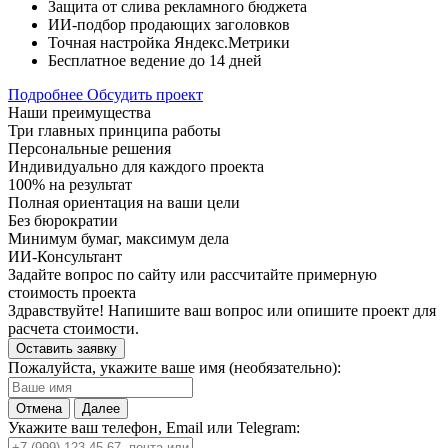
Защита от слива рекламного бюджета
ИИ-подбор продающих заголовков
Точная настройка Яндекс.Метрики
Бесплатное ведение до 14 дней
Подробнее
Обсудить проект
Наши преимущества
Три главных принципа работы
Персональные решения
Индивидуально для каждого проекта
100% на результат
Полная ориентация на ваши цели
Без бюрократии
Минимум бумаг, максимум дела
ИИ-Консультант
Задайте вопрос по сайту или рассчитайте примерную
стоимость проекта
Здравствуйте! Напишите ваш вопрос или опишите проект для
расчета стоимости.
Оставить заявку
Пожалуйста, укажите ваше имя (необязательно):
Отмена
Далее
Укажите ваш телефон, Email или Telegram: