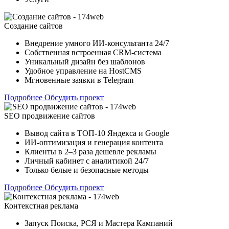
Создание сайтов
Внедрение умного ИИ-консультанта 24/7
Собственная встроенная CRM-система
Уникальный дизайн без шаблонов
Удобное управление на HostCMS
Мгновенные заявки в Telegram
Подробнее
Обсудить проект
SEO продвижение сайтов
Вывод сайта в ТОП-10 Яндекса и Google
ИИ-оптимизация и генерация контента
Клиенты в 2–3 раза дешевле рекламы
Личный кабинет с аналитикой 24/7
Только белые и безопасные методы
Подробнее
Обсудить проект
Контекстная реклама
Запуск Поиска, РСЯ и Мастера Кампаний