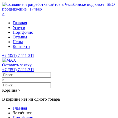
×
Главная
Услуги
Портфолио
Отзывы
Цены
Контакты
+7 (351) 7-111-311
Оставить заявку
+7 (351) 7-111-311
×
Корзина
×
В корзине нет ни одного товара
Главная
Челябинск
Портфолио