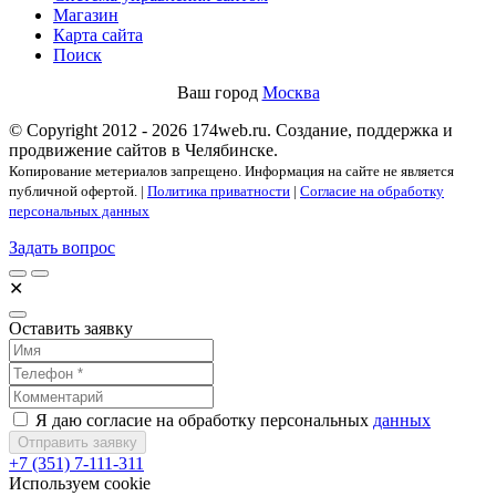
Магазин
Карта сайта
Поиск
Ваш город
Москва
© Copyright 2012 - 2026 174web.ru. Создание, поддержка и
продвижение сайтов в Челябинске.
Копирование метериалов запрещено. Информация на сайте не является
публичной офертой. |
Политика приватности
|
Согласие на обработку
персональных данных
Задать вопрос
✕
Оставить заявку
Я даю согласие на обработку персональных
данных
Отправить заявку
+7 (351) 7-111-311
Используем cookie