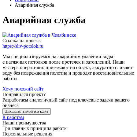
Аварийная служба
Аварийная служба
Ссылка на проект:
https://sliv-potolok.ru
Мы специализируемся на аварийном удалении воды
с натяжных потолков после протечек и затоплений. Наши
мастера оперативно приезжают на объект, аккуратно сливают
воду без повреждения полотна и проводят восстановительные
работы.
Хочу похожий сайт
Понравился проект?
Разработаем аналогичный сайт под ключевые задачи вашего
бизнеса
Заказать такой же сайт
К работам
Наши преимущества
Три главных принципа работы
Персональные решения