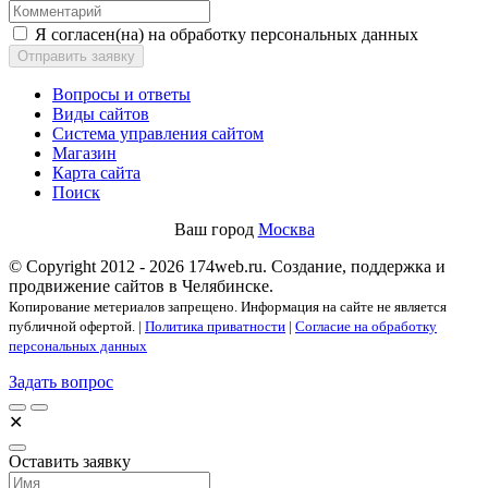
Я согласен(на) на обработку персональных данных
Отправить заявку
Вопросы и ответы
Виды сайтов
Система управления сайтом
Магазин
Карта сайта
Поиск
Ваш город
Москва
© Copyright 2012 - 2026 174web.ru. Создание, поддержка и
продвижение сайтов в Челябинске.
Копирование метериалов запрещено. Информация на сайте не является
публичной офертой. |
Политика приватности
|
Согласие на обработку
персональных данных
Задать вопрос
✕
Оставить заявку