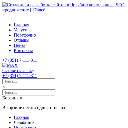
×
Главная
Услуги
Портфолио
Отзывы
Цены
Контакты
+7 (351) 7-111-311
Оставить заявку
+7 (351) 7-111-311
×
Корзина
×
В корзине нет ни одного товара
Главная
Челябинск
Портфолио