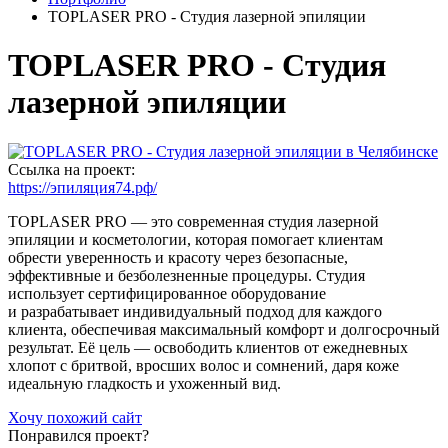
TOPLASER PRO - Студия лазерной эпиляции
TOPLASER PRO - Студия
лазерной эпиляции
Ссылка на проект:
https://эпиляция74.рф/
TOPLASER PRO — это современная студия лазерной
эпиляции и косметологии, которая помогает клиентам
обрести уверенность и красоту через безопасные,
эффективные и безболезненные процедуры. Студия
использует сертифицированное оборудование
и разрабатывает индивидуальный подход для каждого
клиента, обеспечивая максимальный комфорт и долгосрочный
результат. Её цель — освободить клиентов от ежедневных
хлопот с бритвой, вросших волос и сомнений, даря коже
идеальную гладкость и ухоженный вид.
Хочу похожий сайт
Понравился проект?