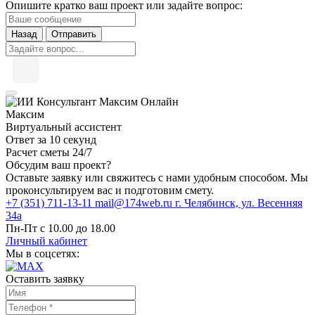
Опишите кратко ваш проект или задайте вопрос:
Назад
Отправить
Онлайн
Максим
Виртуальный ассистент
Ответ за 10 секунд
Расчет сметы 24/7
Обсудим ваш проект?
Оставьте заявку или свяжитесь с нами удобным способом. Мы
проконсультируем вас и подготовим смету.
+7 (351) 711-13-11
mail@174web.ru
г. Челябинск, ул. Весенняя
34а
Пн-Пт с 10.00 до 18.00
Личный кабинет
Мы в соцсетях:
Оставить заявку