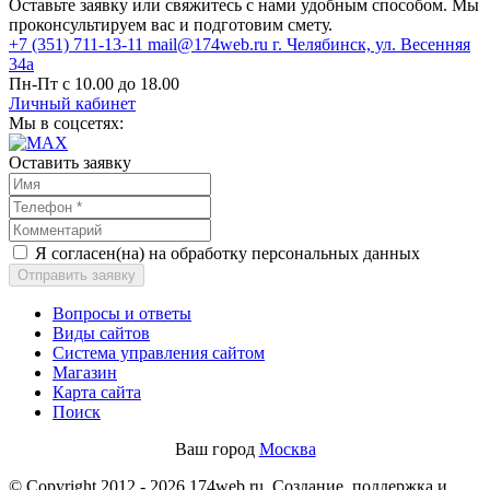
Оставьте заявку или свяжитесь с нами удобным способом. Мы
проконсультируем вас и подготовим смету.
+7 (351) 711-13-11
mail@174web.ru
г. Челябинск, ул. Весенняя
34а
Пн-Пт с 10.00 до 18.00
Личный кабинет
Мы в соцсетях:
Оставить заявку
Я согласен(на) на обработку персональных данных
Отправить заявку
Вопросы и ответы
Виды сайтов
Система управления сайтом
Магазин
Карта сайта
Поиск
Ваш город
Москва
© Copyright 2012 - 2026 174web.ru. Создание, поддержка и